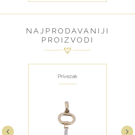
NAJPRODAVANIJI
PROIZVODI
Privezak