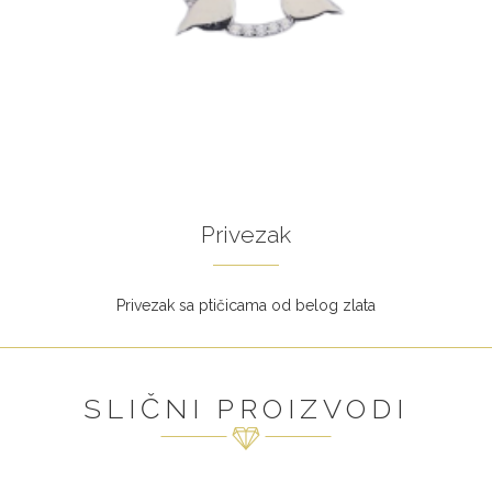
Privezak
Privezak sa ptičicama od belog zlata
SLIČNI PROIZVODI